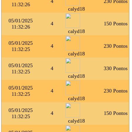
4
230 Pontos
11:32:26
calyd18
05/01/2025
4
150 Pontos
11:32:26
calyd18
05/01/2025
4
230 Pontos
11:32:25
calyd18
05/01/2025
4
330 Pontos
11:32:25
calyd18
05/01/2025
4
230 Pontos
11:32:25
calyd18
05/01/2025
4
150 Pontos
11:32:25
calyd18