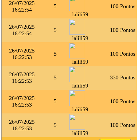
26/07/2025
5
100 Pontos
16:22:54
lalili59
26/07/2025
5
100 Pontos
16:22:54
lalili59
26/07/2025
5
100 Pontos
16:22:53
lalili59
26/07/2025
5
330 Pontos
16:22:53
lalili59
26/07/2025
5
100 Pontos
16:22:53
lalili59
26/07/2025
5
100 Pontos
16:22:53
lalili59