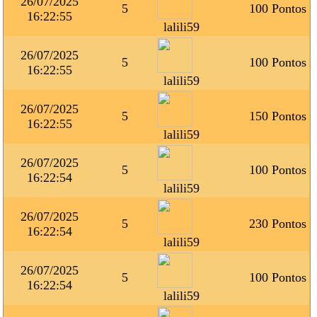
26/07/2025
5
100 Pontos
16:22:55
lalili59
26/07/2025
5
100 Pontos
16:22:55
lalili59
26/07/2025
5
150 Pontos
16:22:55
lalili59
26/07/2025
5
100 Pontos
16:22:54
lalili59
26/07/2025
5
230 Pontos
16:22:54
lalili59
26/07/2025
5
100 Pontos
16:22:54
lalili59