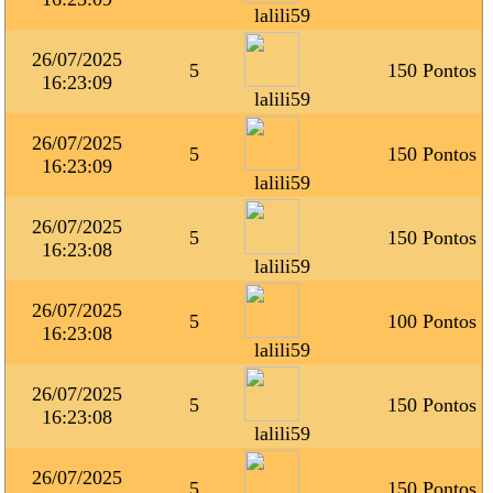
lalili59
26/07/2025
5
150 Pontos
16:23:09
lalili59
26/07/2025
5
150 Pontos
16:23:09
lalili59
26/07/2025
5
150 Pontos
16:23:08
lalili59
26/07/2025
5
100 Pontos
16:23:08
lalili59
26/07/2025
5
150 Pontos
16:23:08
lalili59
26/07/2025
5
150 Pontos