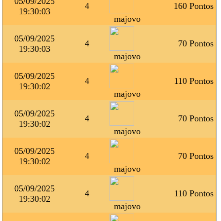
05/09/2025
4
160 Pontos
19:30:03
majovo
05/09/2025
4
70 Pontos
19:30:03
majovo
05/09/2025
4
110 Pontos
19:30:02
majovo
05/09/2025
4
70 Pontos
19:30:02
majovo
05/09/2025
4
70 Pontos
19:30:02
majovo
05/09/2025
4
110 Pontos
19:30:02
majovo