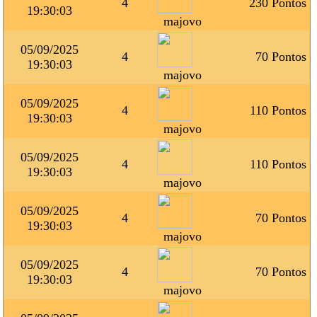
4
230 Pontos
19:30:03
majovo
05/09/2025
4
70 Pontos
19:30:03
majovo
05/09/2025
4
110 Pontos
19:30:03
majovo
05/09/2025
4
110 Pontos
19:30:03
majovo
05/09/2025
4
70 Pontos
19:30:03
majovo
05/09/2025
4
70 Pontos
19:30:03
majovo