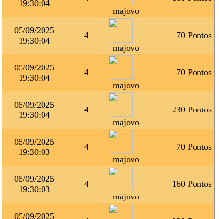
19:30:04
majovo
05/09/2025
4
70 Pontos
19:30:04
majovo
05/09/2025
4
70 Pontos
19:30:04
majovo
05/09/2025
4
230 Pontos
19:30:04
majovo
05/09/2025
4
70 Pontos
19:30:03
majovo
05/09/2025
4
160 Pontos
19:30:03
majovo
05/09/2025