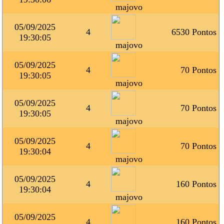
majovo
05/09/2025
4
6530 Pontos
19:30:05
majovo
05/09/2025
4
70 Pontos
19:30:05
majovo
05/09/2025
4
70 Pontos
19:30:05
majovo
05/09/2025
4
70 Pontos
19:30:04
majovo
05/09/2025
4
160 Pontos
19:30:04
majovo
05/09/2025
4
160 Pontos