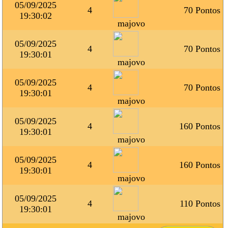
05/09/2025
4
70 Pontos
19:30:02
majovo
05/09/2025
4
70 Pontos
19:30:01
majovo
05/09/2025
4
70 Pontos
19:30:01
majovo
05/09/2025
4
160 Pontos
19:30:01
majovo
05/09/2025
4
160 Pontos
19:30:01
majovo
05/09/2025
4
110 Pontos
19:30:01
majovo