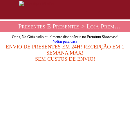
Presentes E Presentes
> Loja Premium Tombolas
Oops, No Gifts estão atualmente disponíveis no Premium Showcase!
Voltar para casa
ENVIO DE PRESENTES EM 24H! RECEPÇÃO EM 1
SEMANA MAX!
SEM CUSTOS DE ENVIO!